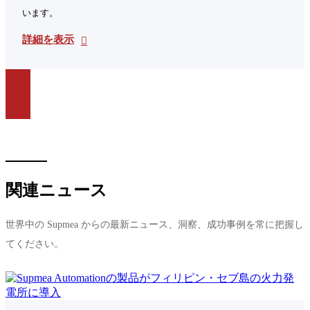
います。
詳細を表示
関連ニュース
世界中の Supmea からの最新ニュース、洞察、成功事例を常に把握し
てください。