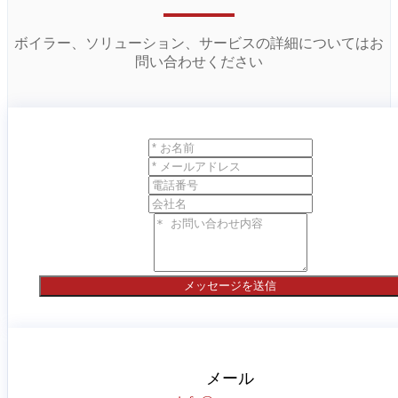
ボイラー、ソリューション、サービスの詳細についてはお
問い合わせください
メッセージを送信
メール