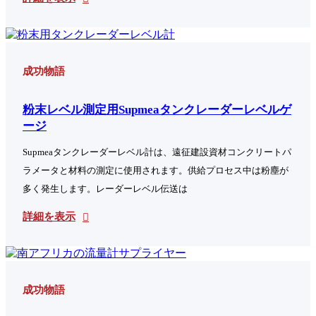
成功物語
粉末レベル測定用Supmeaタンクレーダーレベルゲ
ージ
Supmeaタンクレーダーレベル計は、遠征建設資材コンクリートパ
ラメータと材料の測定に使用されます。供給プロセス中は粉塵が
多く発生します。レーダーレベル伝送は
詳細を表示
成功物語