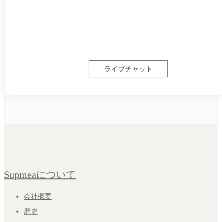
ライブチャット
Supmeaについて
会社概要
歴史