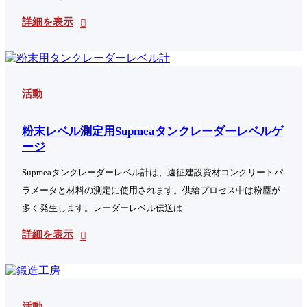
詳細を表示
活動
粉末レベル測定用Supmeaタンクレーダーレベルゲ
ージ
Supmeaタンクレーダーレベル計は、遠征建設資材コンクリートパ
ラメータと材料の測定に使用されます。供給プロセス中は粉塵が
多く発生します。レーダーレベル伝送は
詳細を表示
活動