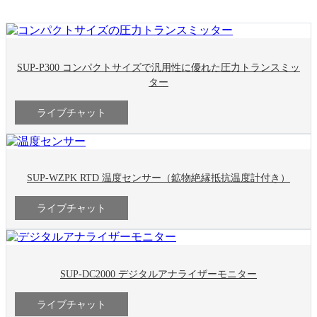
SUP-P300 コンパクトサイズで汎用性に優れた圧力トランスミッ
ター
ライブチャット
SUP-WZPK RTD 温度センサー（鉱物絶縁抵抗温度計付き）
ライブチャット
SUP-DC2000 デジタルアナライザーモニター
ライブチャット