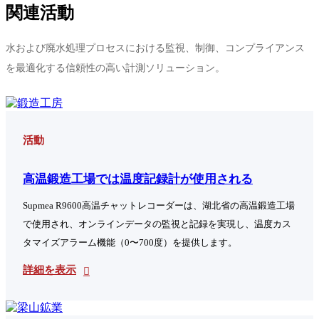
関連活動
水および廃水処理プロセスにおける監視、制御、コンプライアンス
を最適化する信頼性の高い計測ソリューション。
活動
高温鍛造工場では温度記録計が使用される
Supmea R9600高温チャットレコーダーは、湖北省の高温鍛造工場
で使用され、オンラインデータの監視と記録を実現し、温度カス
タマイズアラーム機能（0〜700度）を提供します。
詳細を表示