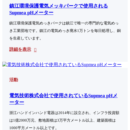
鎮江環境保護電気メッキパークで使用される
Supmea pHメーター
鎮江環境保護電気めっきパークは鎮江で唯一の専門的な電気めっ
き工業団地です。鎮江の電気めっき廃水1万トンを毎日処理し、銅
を生産しています。
詳細を表示
活動
電気技術株式会社で使用されているSupmea pHメ
ーター
浙江ハンドインハンド電器は2014年に設立され、インフラ投資額
は1億2000万元、敷地面積は3万平方メートル以上、建築面積は
1000平方メートル以上です。