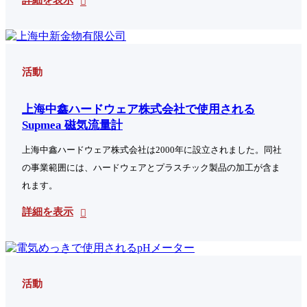
詳細を表示
活動
上海中鑫ハードウェア株式会社で使用される
Supmea 磁気流量計
上海中鑫ハードウェア株式会社は2000年に設立されました。同社
の事業範囲には、ハードウェアとプラスチック製品の加工が含ま
れます。
詳細を表示
活動