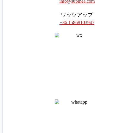
info@supmea.com
ワッツアップ
+86 15868103947