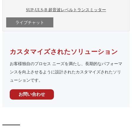
SUP-ULS-B 超音波レベルトランスミッター
ライブチャット
カスタマイズされたソリューション
お客様独自のプロセス ニーズを満たし、長期的なパフォーマ
ンスを向上させるように設計されたカスタマイズされたソリ
ューションです。
お問い合わせ