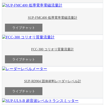
SUP-FMC400 低導電率電磁流量計
ライブチャット
FCC-300 コリオリ質量流量計
ライブチャット
SUP-RD904 固体材料レーダーレベル計
ライブチャット