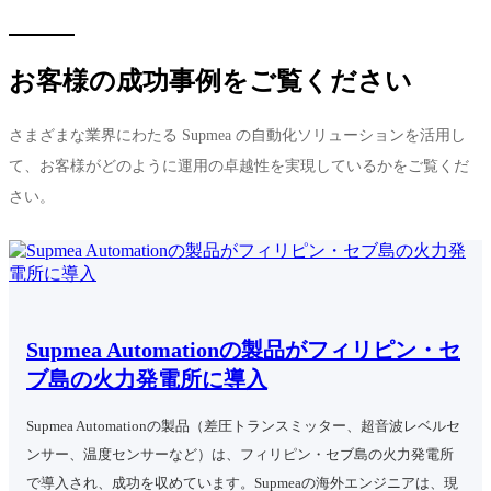
お客様の成功事例をご覧ください
さまざまな業界にわたる Supmea の自動化ソリューションを活用し
て、お客様がどのように運用の卓越性を実現しているかをご覧くだ
さい。
Supmea Automationの製品がフィリピン・セ
ブ島の火力発電所に導入
Supmea Automationの製品（差圧トランスミッター、超音波レベルセ
ンサー、温度センサーなど）は、フィリピン・セブ島の火力発電所
で導入され、成功を収めています。Supmeaの海外エンジニアは、現