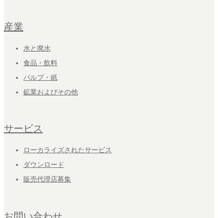
産業
水と廃水
食品・飲料
パルプ・紙
鉱業およびその他
サービス
ローカライズされたサービス
ダウンロード
販売代理店募集
お問い合わせ