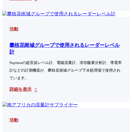
活動
攀枝花崗城グループで使用されるレーダーレベル
計
Supmeaの超音波レベル計、電磁流量計、溶存酸素分析計、導電率
計などの計測機器が、攀枝花港城グループ下水処理場で使用され
ています。
詳細を表示
活動