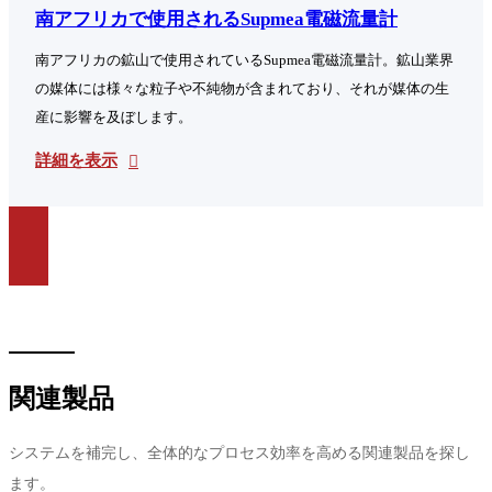
南アフリカで使用されるSupmea電磁流量計
南アフリカの鉱山で使用されているSupmea電磁流量計。鉱山業界
の媒体には様々な粒子や不純物が含まれており、それが媒体の生
産に影響を及ぼします。
詳細を表示
関連製品
システムを補完し、全体的なプロセス効率を高める関連製品を探し
ます。