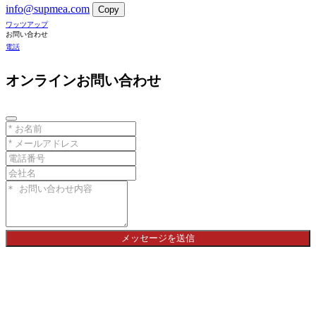
info@supmea.com
Copy
ワッツアップ
お問い合わせ
電話
オンラインお問い合わせ
メッセージを送信