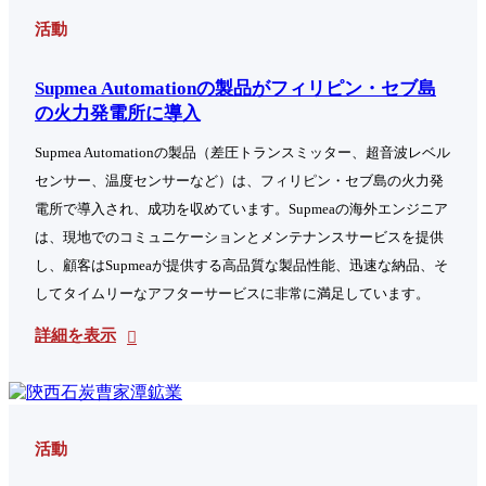
活動
Supmea Automationの製品がフィリピン・セブ島
の火力発電所に導入
Supmea Automationの製品（差圧トランスミッター、超音波レベル
センサー、温度センサーなど）は、フィリピン・セブ島の火力発
電所で導入され、成功を収めています。Supmeaの海外エンジニア
は、現地でのコミュニケーションとメンテナンスサービスを提供
し、顧客はSupmeaが提供する高品質な製品性能、迅速な納品、そ
してタイムリーなアフターサービスに非常に満足しています。
詳細を表示
活動