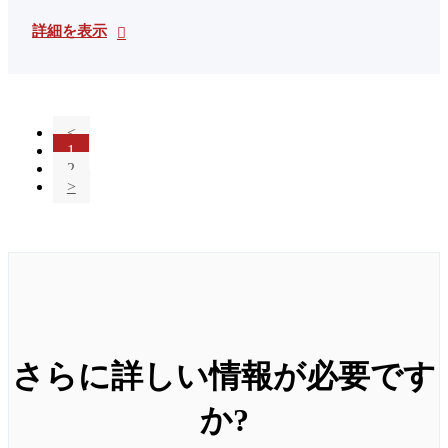
詳細を表示
<
1
2
>
さらに詳しい情報が必要です
か?